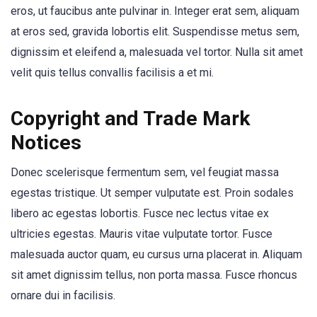
eros, ut faucibus ante pulvinar in. Integer erat sem, aliquam
at eros sed, gravida lobortis elit. Suspendisse metus sem,
dignissim et eleifend a, malesuada vel tortor. Nulla sit amet
velit quis tellus convallis facilisis a et mi.
Copyright and Trade Mark
Notices
Donec scelerisque fermentum sem, vel feugiat massa
egestas tristique. Ut semper vulputate est. Proin sodales
libero ac egestas lobortis. Fusce nec lectus vitae ex
ultricies egestas. Mauris vitae vulputate tortor. Fusce
malesuada auctor quam, eu cursus urna placerat in. Aliquam
sit amet dignissim tellus, non porta massa. Fusce rhoncus
ornare dui in facilisis.