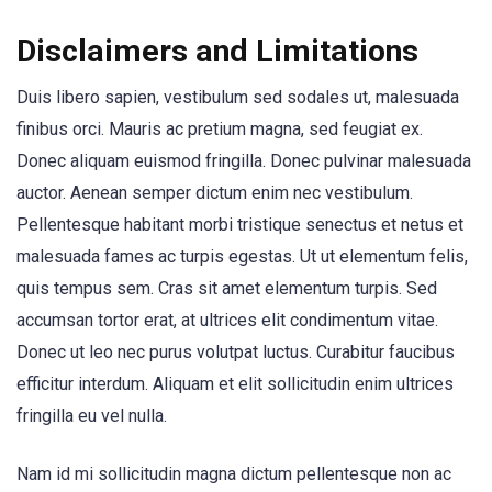
Disclaimers and Limitations
Duis libero sapien, vestibulum sed sodales ut, malesuada
finibus orci. Mauris ac pretium magna, sed feugiat ex.
Donec aliquam euismod fringilla. Donec pulvinar malesuada
auctor. Aenean semper dictum enim nec vestibulum.
Pellentesque habitant morbi tristique senectus et netus et
malesuada fames ac turpis egestas. Ut ut elementum felis,
quis tempus sem. Cras sit amet elementum turpis. Sed
accumsan tortor erat, at ultrices elit condimentum vitae.
Donec ut leo nec purus volutpat luctus. Curabitur faucibus
efficitur interdum. Aliquam et elit sollicitudin enim ultrices
fringilla eu vel nulla.
Nam id mi sollicitudin magna dictum pellentesque non ac