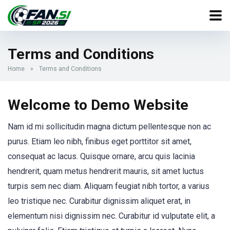
Terms and Conditions
Home
»
Terms and Conditions
Welcome to Demo Website
Nam id mi sollicitudin magna dictum pellentesque non ac
purus. Etiam leo nibh, finibus eget porttitor sit amet,
consequat ac lacus. Quisque ornare, arcu quis lacinia
hendrerit, quam metus hendrerit mauris, sit amet luctus
turpis sem nec diam. Aliquam feugiat nibh tortor, a varius
leo tristique nec. Curabitur dignissim aliquet erat, in
elementum nisi dignissim nec. Curabitur id vulputate elit, a