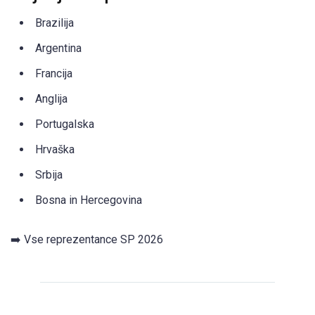
Brazilija
Argentina
Francija
Anglija
Portugalska
Hrvaška
Srbija
Bosna in Hercegovina
➡️ Vse reprezentance SP 2026