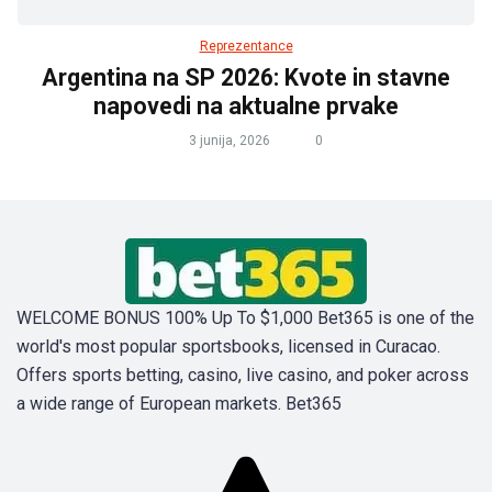
Reprezentance
Argentina na SP 2026: Kvote in stavne
napovedi na aktualne prvake
3 junija, 2026
0
WELCOME BONUS
100% Up To $1,000
Bet365 is one of the
world's most popular sportsbooks, licensed in Curacao.
Offers sports betting, casino, live casino, and poker across
a wide range of European markets.
Bet365