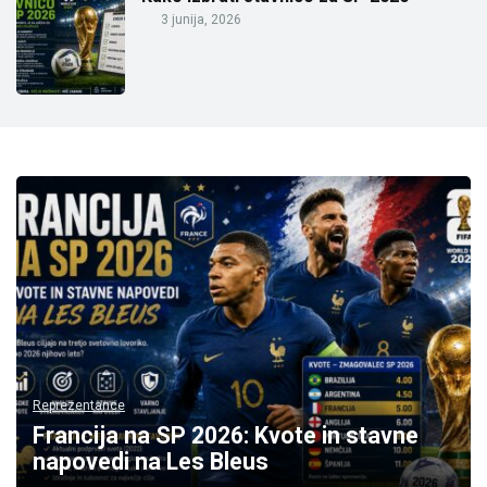
3 junija, 2026
Reprezentance
Francija na SP 2026: Kvote in stavne
napovedi na Les Bleus