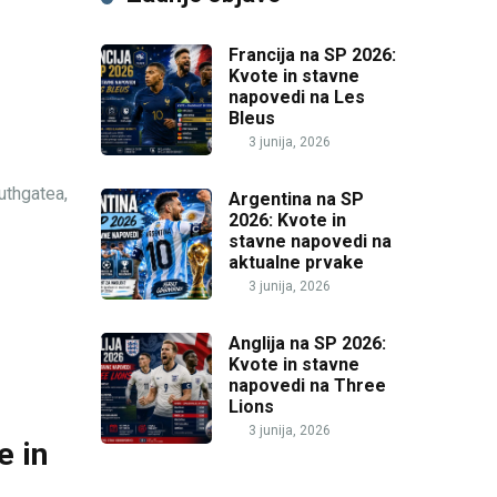
Francija na SP 2026:
Kvote in stavne
napovedi na Les
Bleus
3 junija, 2026
uthgatea,
Argentina na SP
2026: Kvote in
stavne napovedi na
aktualne prvake
3 junija, 2026
Anglija na SP 2026:
Kvote in stavne
napovedi na Three
Lions
3 junija, 2026
e in