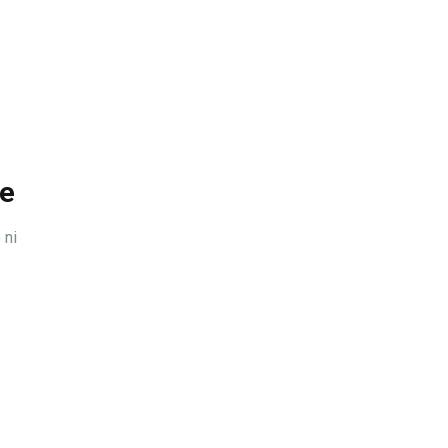
ce
 ni