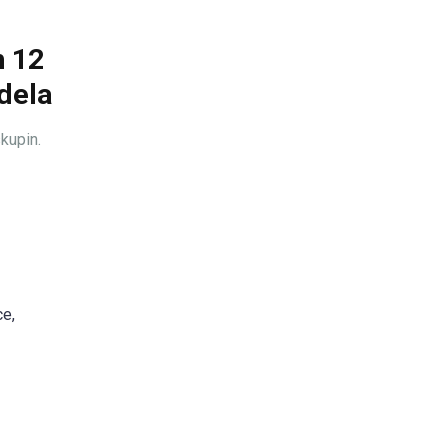
h 12
 dela
kupin.
ce,