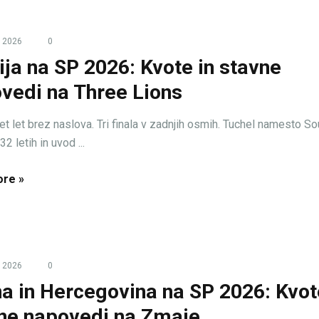
, 2026
0
ija na SP 2026: Kvote in stavne
vedi na Three Lions
t let brez naslova. Tri finala v zadnjih osmih. Tuchel namesto So
32 letih in uvod ...
re »
, 2026
0
a in Hercegovina na SP 2026: Kvot
ne napovedi na Zmaje