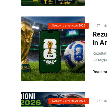
Svetovno prvenstvo 2026
27 maja
Rezu
in A
Rezultati
Jerseyju.
Read mo
Svetovno prvenstvo 2026
27 maja