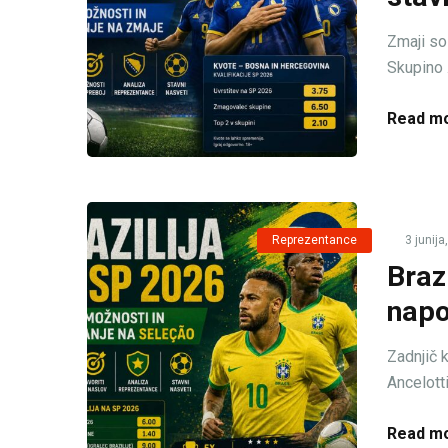
Zmaji so 
Skupino .
Read mo
Reprezentance
3 junija
Braz
napo
Zadnjič k
Ancelotti
Read mo